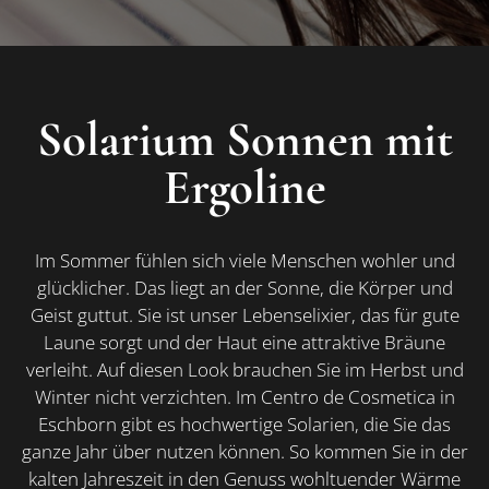
Solarium Sonnen mit
Ergoline
Im Sommer fühlen sich viele Menschen wohler und
glücklicher. Das liegt an der Sonne, die Körper und
Geist guttut. Sie ist unser Lebenselixier, das für gute
Laune sorgt und der Haut eine attraktive Bräune
verleiht. Auf diesen Look brauchen Sie im Herbst und
Winter nicht verzichten. Im Centro de Cosmetica
in
Eschborn gibt es hochwertige Solarien, die Sie das
ganze Jahr über nutzen können. So kommen Sie in der
kalten Jahreszeit in den Genuss wohltuender Wärme