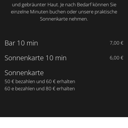
und gebräunter Haut. Je nach Bedarf können Sie
einzelne Minuten buchen oder unsere praktische
Sonnenkarte nehmen.
Bar 10 min
7,00 €
Sonnenkarte 10 min
6,00 €
Sonnenkarte
50 € bezahlen und 60 € erhalten
60 e bezahlen und 80 € erhalten